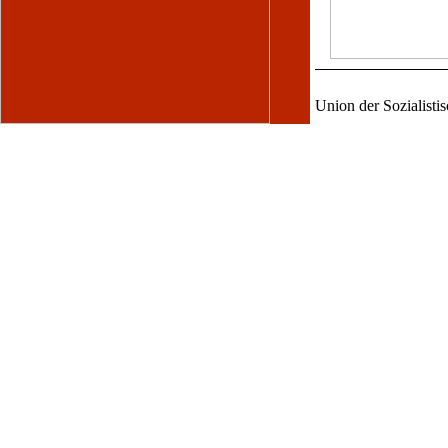
Union der Sozialisti